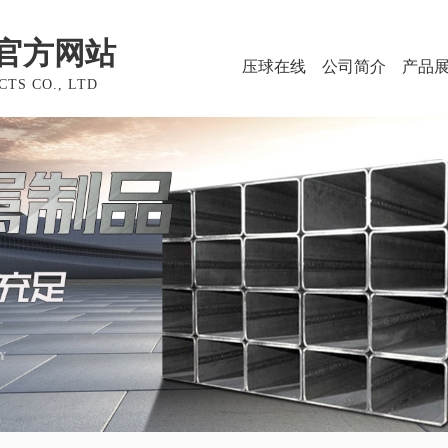
一官方网站
压球在线
公司简介
产品
TS CO., LTD
(中国)唯一
官方网站