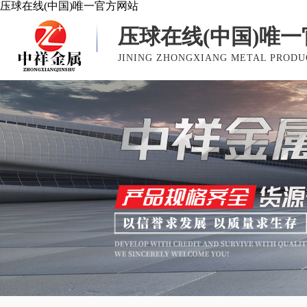
压球在线(中国)唯一官方网站
压球在线(中国)唯
JINING ZHONGXIANG METAL PRODUC