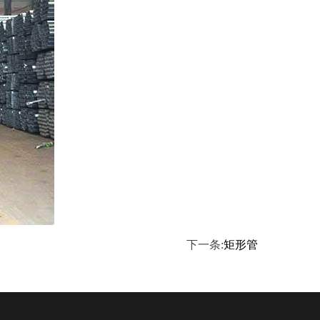
下一条:
矩形管