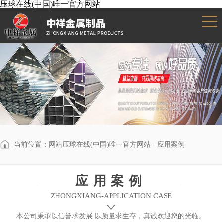
压球在线(中国)唯一官方网站
当前位置：
网站压球在线(中国)唯一官方网站
-
应用案例
应用案例
ZHONGXIANG-APPLICATION CASE
本公司秉承以信誉求发展 以质量求生存，真诚欢迎您的光临。